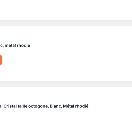
c, métal rhodié
Cristal taille octogone, Blanc, Métal rhodié