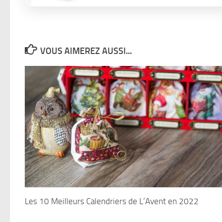
VOUS AIMEREZ AUSSI...
Les 10 Meilleurs Calendriers de L’Avent en 2022