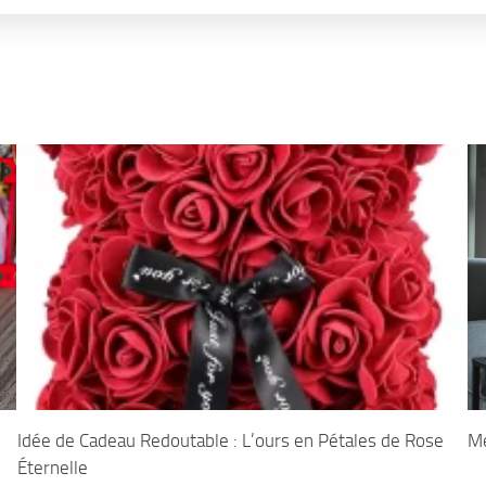
Idée de Cadeau Redoutable : L’ours en Pétales de Rose
Me
Éternelle