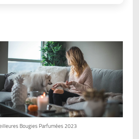
illeures Bougies Parfumées 2023