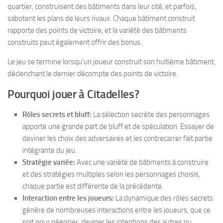
quartier, construisent des bâtiments dans leur cité, et parfois,
sabotent les plans de leurs rivaux. Chaque bâtiment construit
rapporte des points de victoire, et la variété des bâtiments
construits peut également offrir des bonus.
Le jeu se termine lorsqu’un joueur construit son huitième bâtiment,
déclenchant le dernier décompte des points de victoire.
Pourquoi jouer à Citadelles?
Rôles secrets et bluff:
La sélection secrète des personnages
apporte une grande part de bluff et de spéculation. Essayer de
deviner les choix des adversaires et les contrecarrer fait partie
intégrante du jeu.
Stratégie variée:
Avec une variété de bâtiments à construire
et des stratégies multiples selon les personnages choisis,
chaque partie est différente de la précédente.
Interaction entre les joueurs:
La dynamique des rôles secrets
génère de nombreuses interactions entre les joueurs, que ce
soit pour négocier, deviner les intentions des autres ou