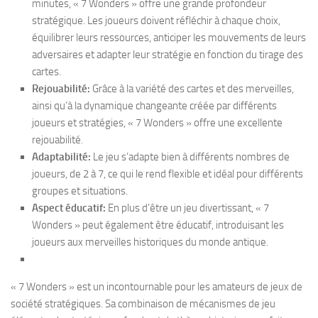
minutes, « 7 Wonders » offre une grande profondeur
stratégique. Les joueurs doivent réfléchir à chaque choix,
équilibrer leurs ressources, anticiper les mouvements de leurs
adversaires et adapter leur stratégie en fonction du tirage des
cartes.
Rejouabilité:
Grâce à la variété des cartes et des merveilles,
ainsi qu’à la dynamique changeante créée par différents
joueurs et stratégies, « 7 Wonders » offre une excellente
rejouabilité.
Adaptabilité:
Le jeu s’adapte bien à différents nombres de
joueurs, de 2 à 7, ce qui le rend flexible et idéal pour différents
groupes et situations.
Aspect éducatif:
En plus d’être un jeu divertissant, « 7
Wonders » peut également être éducatif, introduisant les
joueurs aux merveilles historiques du monde antique.
« 7 Wonders » est un incontournable pour les amateurs de jeux de
société stratégiques. Sa combinaison de mécanismes de jeu