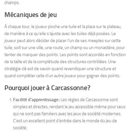
champs.
Mécaniques de jeu
À chaque tour, le joueur pioche une tuile et la place sur le plateau,
de manière à ce qu’elle s’ajuste avec les tuiles déjà posées. Le
joueur peut alors décider de placer l’un de ses meeples sur cette
tuile, soit sur une ville, une route, un champ ou un monastère, pour
tenter de marquer des points. Les points sont accordés en fonction
de la taille et de la complétude des structures contrôlées. Une
stratégie clé est de savoir quand revendiquer une structure et
quand compléter celle d’un autre joueur pour gagner des points.
Pourquoi jouer à Carcassonne?
Facilité d’apprentissage:
Les règles de Carcassonne sont
simples et directes, rendant le jeu accessible même pour ceux
qui ne sont pas familiers avec les jeux de société modernes.
C’est un excellent point d’entrée dans le monde du jeu de
société.