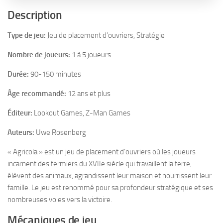
Description
Type de jeu:
Jeu de placement d’ouvriers, Stratégie
Nombre de joueurs:
1 à 5 joueurs
Durée:
90-150 minutes
Âge recommandé:
12 ans et plus
Éditeur:
Lookout Games, Z-Man Games
Auteurs:
Uwe Rosenberg
« Agricola » est un jeu de placement d’ouvriers où les joueurs
incarnent des fermiers du XVIIe siècle qui travaillent la terre,
élèvent des animaux, agrandissent leur maison et nourrissent leur
famille. Le jeu est renommé pour sa profondeur stratégique et ses
nombreuses voies vers la victoire.
Mécaniques de jeu