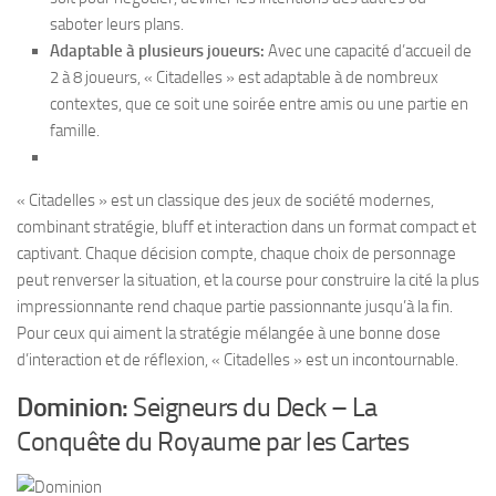
saboter leurs plans.
Adaptable à plusieurs joueurs:
Avec une capacité d’accueil de
2 à 8 joueurs, « Citadelles » est adaptable à de nombreux
contextes, que ce soit une soirée entre amis ou une partie en
famille.
« Citadelles » est un classique des jeux de société modernes,
combinant stratégie, bluff et interaction dans un format compact et
captivant. Chaque décision compte, chaque choix de personnage
peut renverser la situation, et la course pour construire la cité la plus
impressionnante rend chaque partie passionnante jusqu’à la fin.
Pour ceux qui aiment la stratégie mélangée à une bonne dose
d’interaction et de réflexion, « Citadelles » est un incontournable.
Dominion:
Seigneurs du Deck – La
Conquête du Royaume par les Cartes