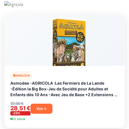
AMAZON
Asmodee -AGRICOLA :Les Fermiers de La Lande
-Édition la Big Box-Jeu de Société pour Adultes et
Enfants dès 10 Ans -Avec Jeu de Base +2 Extensions -
Pour 2 joueurs - 30 Min -Version Française - Funforge
37,00 €
28,51 €
Voir
-23%
En stock