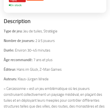
-13%
En stock
Description
Type de jeu:
Jeu de tuiles, Stratégie
Nombre de joueurs:
2 à 5 joueurs
Durée:
Environ 30-45 minutes
Âge recommandé:
7 ans et plus
Éditeur:
Hans im Glück, Z-Man Games
Auteurs:
Klaus-Jürgen Wrede
« Carcassonne » est un jeu emblématique où les joueurs
construisent collectivement un paysage médiéval, en plaçant des
tuiles et en déployant leurs meeples pour contrôler différentes
structures telles que des villes, des routes, des monastères et des