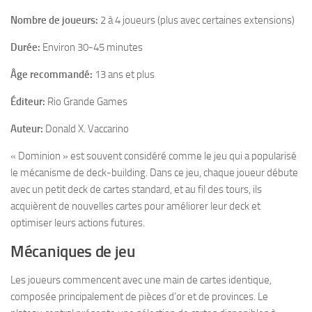
Nombre de joueurs:
2 à 4 joueurs (plus avec certaines extensions)
Durée:
Environ 30-45 minutes
Âge recommandé:
13 ans et plus
Éditeur:
Rio Grande Games
Auteur:
Donald X. Vaccarino
« Dominion » est souvent considéré comme le jeu qui a popularisé
le mécanisme de deck-building. Dans ce jeu, chaque joueur débute
avec un petit deck de cartes standard, et au fil des tours, ils
acquièrent de nouvelles cartes pour améliorer leur deck et
optimiser leurs actions futures.
Mécaniques de jeu
Les joueurs commencent avec une main de cartes identique,
composée principalement de pièces d’or et de provinces. Le